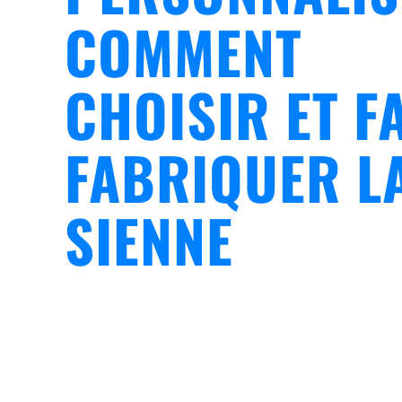
COMMENT
CHOISIR ET F
FABRIQUER L
SIENNE