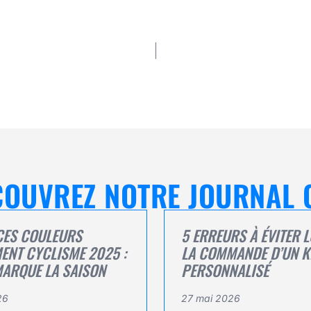
ÉCOUVREZ NOTRE JOURNAL 
CES COULEURS
5 ERREURS À ÉVITER 
ENT CYCLISME 2025 :
LA COMMANDE D’UN K
MARQUE LA SAISON
PERSONNALISÉ
26
27 mai 2026