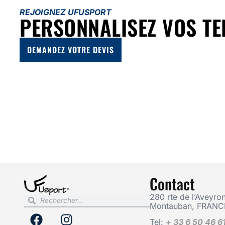
REJOIGNEZ UFUSPORT
PERSONNALISEZ VOS TE
DEMANDEZ VOTRE DEVIS
Contact
280 rte de l’Aveyron
Montauban, FRANC
Tel:
+ 33 6 50 46 6