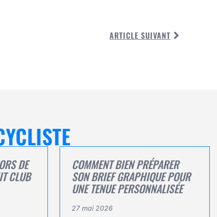
ARTICLE SUIVANT
CYCLISTE
LORS DE
COMMENT BIEN PRÉPARER
IT CLUB
SON BRIEF GRAPHIQUE POUR
UNE TENUE PERSONNALISÉE
27 mai 2026