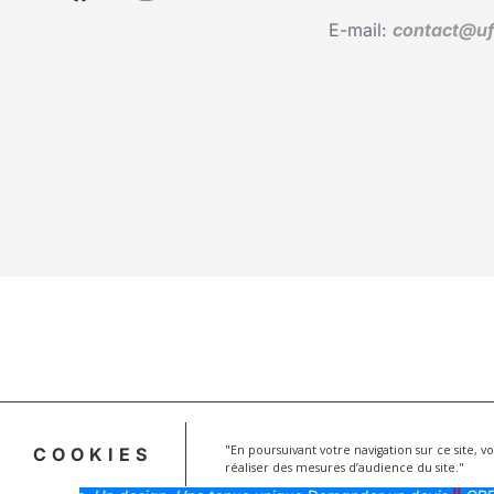
E-mail:
contact@uf
"En poursuivant votre navigation sur ce site, 
COOKIES
réaliser des mesures d’audience du site."