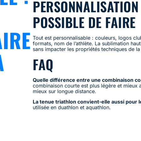
PERSONNALISATION :
POSSIBLE DE FAIRE
AIRE
Tout est personnalisable : couleurs, logos cl
formats, nom de l’athlète. La sublimation hau
sans impacter les propriétés techniques de la
A
FAQ
Quelle différence entre une combinaison co
combinaison courte est plus légère et mieux 
mieux sur longue distance.
La tenue triathlon convient-elle aussi pour 
utilisée en duathlon et aquathlon.