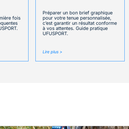
Préparer un bon brief graphique
mière fois
pour votre tenue personnalisée,
réquentes
c’est garantir un résultat conforme
FUSPORT.
à vos attentes. Guide pratique
UFUSPORT.
Lire plus >