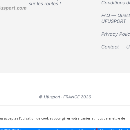
Conditions d
sur les routes !
usport.com
FAQ — Questi
UFUSPORT
Privacy Poli
Contact — 
© Ufusport- FRANCE 2026
vous acceptez l’utilisation de cookies pour gérer votre panier et nous permettre de