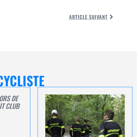
ARTICLE SUIVANT
CYCLISTE
LORS DE
IT CLUB