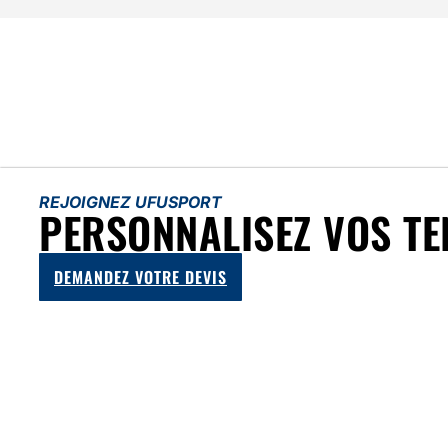
REJOIGNEZ UFUSPORT
PERSONNALISEZ VOS TE
DEMANDEZ VOTRE DEVIS