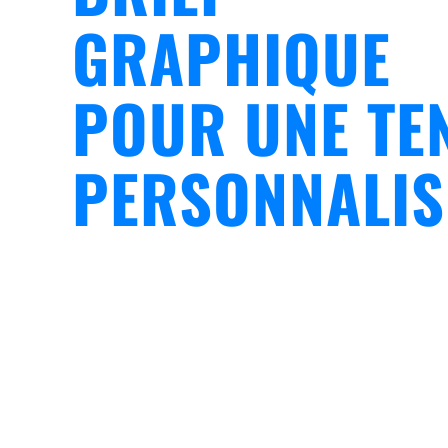
GRAPHIQUE
POUR UNE TE
PERSONNALIS