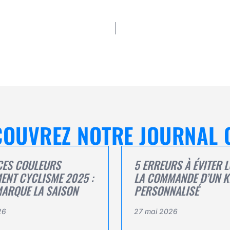
ÉCOUVREZ NOTRE JOURNAL 
CES COULEURS
5 ERREURS À ÉVITER 
ENT CYCLISME 2025 :
LA COMMANDE D’UN K
MARQUE LA SAISON
PERSONNALISÉ
26
27 mai 2026