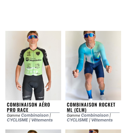
COMBINAISON AÉRO
COMBINAISON ROCKET
PRO RACE
ML (CLM)
Combinaison
Combinaison
Gamme
|
Gamme
|
CYCLISME
Vêtements
CYCLISME
Vêtements
|
|