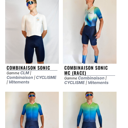
COMBINAISON SONIC
COMBINAISON SONIC
MC (RACE)
CLM
Gamme
|
Combinaison
CYCLISME
|
Combinaison
Gamme
|
Vêtements
|
CYCLISME
Vêtements
|