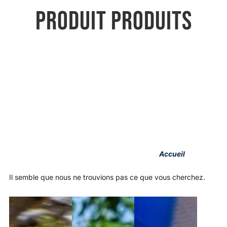
PRODUIT PRODUITS
Accueil
/ Produits
Il semble que nous ne trouvions pas ce que vous cherchez.