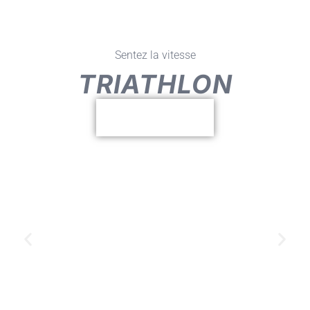
Sentez la vitesse
TRIATHLON
DÉCOUVRIR