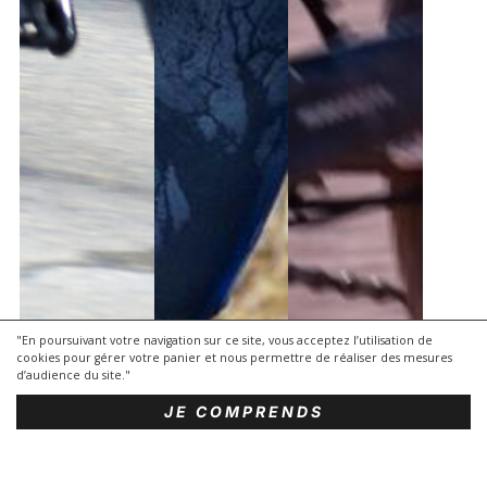
"En poursuivant votre navigation sur ce site, vous acceptez l’utilisation de
cookies pour gérer votre panier et nous permettre de réaliser des mesures
d’audience du site."
JE COMPRENDS