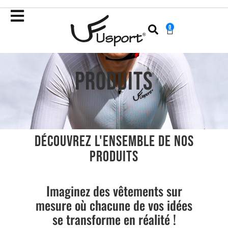
0
PRODUITS
DÉCOUVREZ L'ENSEMBLE DE NOS
PRODUITS
Imaginez des vêtements sur
mesure où chacune de vos idées
se transforme en réalité !