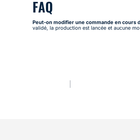
FAQ
Peut-on modifier une commande en cours d
validé, la production est lancée et aucune mod