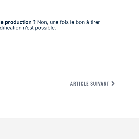
e production ?
Non, une fois le bon à tirer
ification n’est possible.
ARTICLE SUIVANT