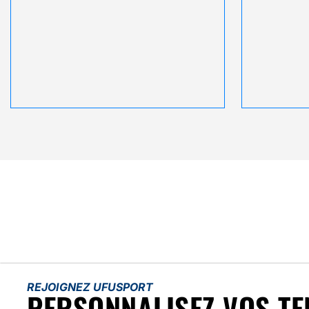
REJOIGNEZ UFUSPORT
PERSONNALISEZ VOS TE