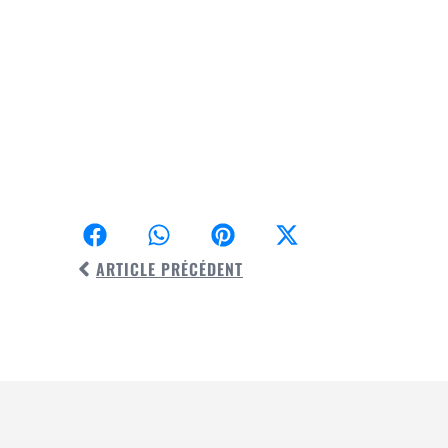
ARTICLE PRÉCÉDENT