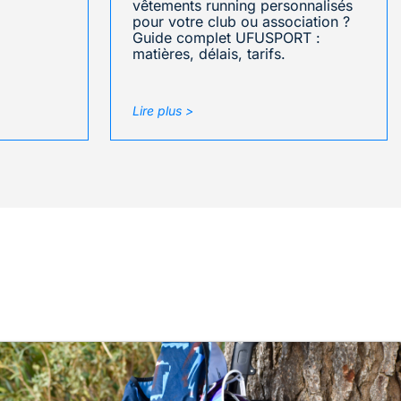
vêtements running personnalisés
pour votre club ou association ?
Guide complet UFUSPORT :
matières, délais, tarifs.
Lire plus >