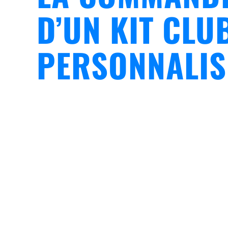
D’UN KIT CLU
PERSONNALIS