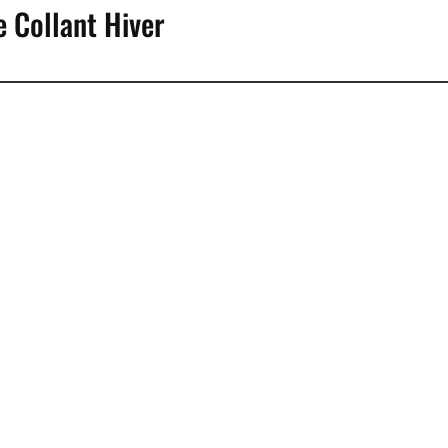
 Collant Hiver