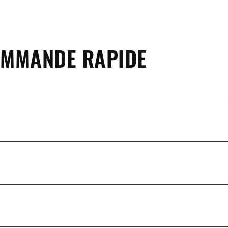
OMMANDE RAPIDE