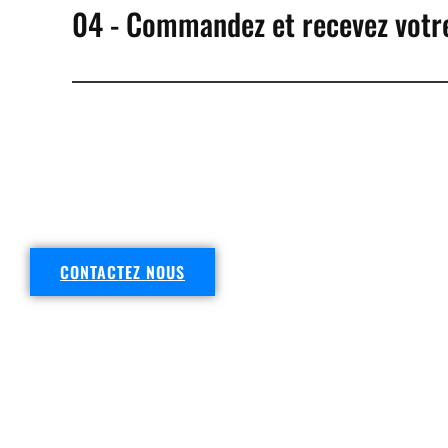
04 - Commandez et recevez votre
DEMANDEZ VOTRE DEVIS
CONTACTEZ NOUS