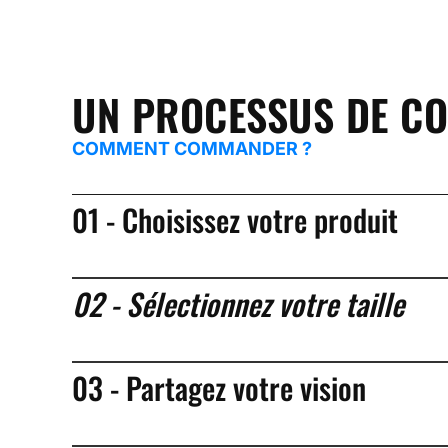
UN PROCESSUS DE C
COMMENT COMMANDER ?
01 - Choisissez votre produit
02 - Sélectionnez votre taille
03 - Partagez votre vision