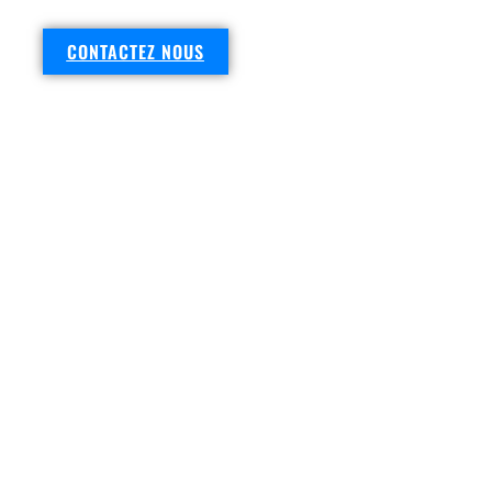
CONTACTEZ NOUS