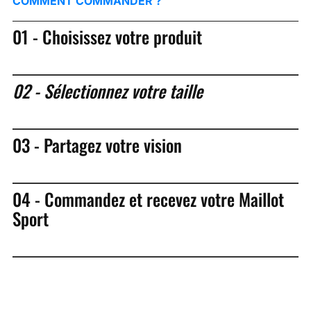
COMMENT COMMANDER ?
01 - Choisissez votre produit
02 - Sélectionnez votre taille
03 - Partagez votre vision
04 - Commandez et recevez votre Maillot
Sport
DEMANDEZ VOTRE DEVIS