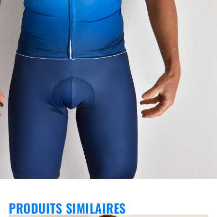
PRODUITS SIMILAIRES