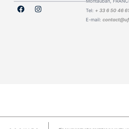
Montauban, FRANC
Tel:
+ 33 6 50 46 6
E-mail:
contact@uf