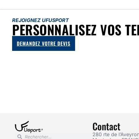
REJOIGNEZ UFUSPORT
PERSONNALISEZ VOS TE
DEMANDEZ VOTRE DEVIS
Contact
280 rte de l’Aveyron