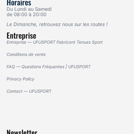
Horaires
Du Lundi au Samedi
de 08:00 à 20:00
Le Dimanche, retrouvez nous sur les routes !
Entreprise
Entreprise — UFUSPORT Fabricant Tenues Sport
Conditions de vente
FAQ — Questions Fréquentes | UFUSPORT
Privacy Policy
Contact — UFUSPORT
Newsletter