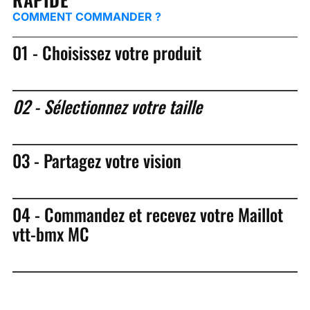
COMMENT COMMANDER ?
01 - Choisissez votre produit
02 - Sélectionnez votre taille
03 - Partagez votre vision
04 - Commandez et recevez votre Maillot
vtt-bmx MC