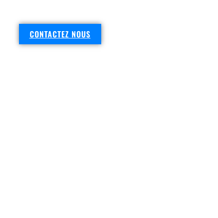
DEMANDEZ VOTRE DEVIS
CONTACTEZ NOUS