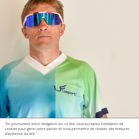
"En poursuivant votre navigation sur ce site, vous acceptez l’utilisation de
cookies pour gérer votre panier et nous permettre de réaliser des mesures
d’audience du site."