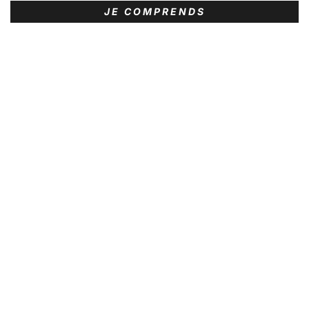
JE COMPRENDS
PRODUITS SIMILAIRES