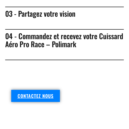
03 - Partagez votre vision
04 - Commandez et recevez votre Cuissard
Aéro Pro Race – Polimark
DEMANDEZ VOTRE DEVIS
CONTACTEZ NOUS