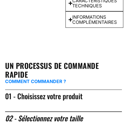
CARACTÉRISTIQUES
TECHNIQUES
INFORMATIONS
COMPLÉMENTAIRES
UN PROCESSUS DE COMMANDE
RAPIDE
COMMENT COMMANDER ?
01 - Choisissez votre produit
02 - Sélectionnez votre taille