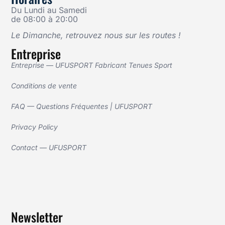
Du Lundi au Samedi
de 08:00 à 20:00
Le Dimanche, retrouvez nous sur les routes !
Entreprise
Entreprise — UFUSPORT Fabricant Tenues Sport
Conditions de vente
FAQ — Questions Fréquentes | UFUSPORT
Privacy Policy
Contact — UFUSPORT
Newsletter