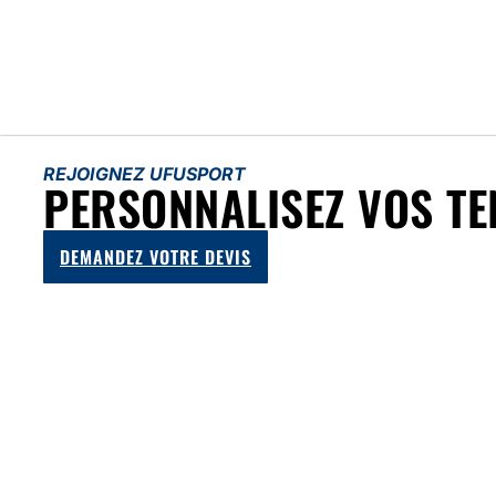
REJOIGNEZ UFUSPORT
PERSONNALISEZ VOS TE
DEMANDEZ VOTRE DEVIS